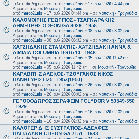
Τελευταία δημοσίευση από
marco21nis
«
17 Ιούλ 2026 04:44 pm
Δημοσιεύτηκε σε
Μουσική - Τραγούδια
από
marco21nis
»
17 Ιούλ 2026 04:44 pm
» σε
Μουσική - Τραγούδια
ΚΑΛΟΜΟΙΡΗΣ ΓΕΩΡΓΙΟΣ - ΤΣΑΓΚΑΡΑΚΗΣ
ΔΗΜΗΤΡΗΣ ODEON GA 8029 - 1958
Τελευταία δημοσίευση από
marco21nis
«
08 Ιούλ 2026 03:32 pm
Δημοσιεύτηκε σε
Μουσική - Τραγούδια
από
marco21nis
»
08 Ιούλ 2026 03:32 pm
» σε
Μουσική - Τραγούδια
ΧΑΤΖΗΔΑΚΗΣ ΣΤΑΜΑΤΗΣ- ΧΑΤΖΗΔΑΚΗ ΑΝΝΑ &
ΑΙΜΙΛΙΑ COLUMBIA DG 6714 - 1948
Τελευταία δημοσίευση από
marco21nis
«
05 Ιούλ 2026 11:42 am
Δημοσιεύτηκε σε
Μουσική - Τραγούδια
από
marco21nis
»
05 Ιούλ 2026 11:42 am
» σε
Μουσική - Τραγούδια
ΚΑΡΑΒΙΤΗΣ ΑΛΕΚΟΣ- ΤΖΟΥΓΑΝΟΣ ΝΙΚΟΣ
ΠΑΝΗΓΥΡΙΣ Π25 - 1953(1950)
Τελευταία δημοσίευση από
marco21nis
«
26 Ιουν 2026 03:02 pm
Δημοσιεύτηκε σε
Μουσική - Τραγούδια
από
marco21nis
»
26 Ιουν 2026 03:02 pm
» σε
Μουσική - Τραγούδια
ΓΕΡΟΘΟΔΩΡΟΣ ΣΕΡΑΦΕΙΜ POLYDOR V 50549-550
- 1929
Τελευταία δημοσίευση από
marco21nis
«
16 Ιουν 2026 02:32 pm
Δημοσιεύτηκε σε
Μουσική - Τραγούδια
από
marco21nis
»
16 Ιουν 2026 02:32 pm
» σε
Μουσική - Τραγούδια
ΚΑΛΟΓΕΡΙΔΗΣ ΕΥΣΤΡΑΤΙΟΣ- ΑΔΕΛΦΕΣ
ΠΑΠΑΔΑΚΗ ODEON GA 7151 - 1938
Τελευταία δημοσίευση από
marco21nis
«
04 Ιουν 2026 04:19 pm