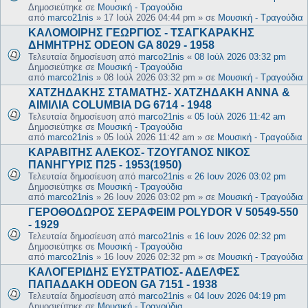
Δημοσιεύτηκε σε
Μουσική - Τραγούδια
από
marco21nis
»
17 Ιούλ 2026 04:44 pm
» σε
Μουσική - Τραγούδια
ΚΑΛΟΜΟΙΡΗΣ ΓΕΩΡΓΙΟΣ - ΤΣΑΓΚΑΡΑΚΗΣ
ΔΗΜΗΤΡΗΣ ODEON GA 8029 - 1958
Τελευταία δημοσίευση από
marco21nis
«
08 Ιούλ 2026 03:32 pm
Δημοσιεύτηκε σε
Μουσική - Τραγούδια
από
marco21nis
»
08 Ιούλ 2026 03:32 pm
» σε
Μουσική - Τραγούδια
ΧΑΤΖΗΔΑΚΗΣ ΣΤΑΜΑΤΗΣ- ΧΑΤΖΗΔΑΚΗ ΑΝΝΑ &
ΑΙΜΙΛΙΑ COLUMBIA DG 6714 - 1948
Τελευταία δημοσίευση από
marco21nis
«
05 Ιούλ 2026 11:42 am
Δημοσιεύτηκε σε
Μουσική - Τραγούδια
από
marco21nis
»
05 Ιούλ 2026 11:42 am
» σε
Μουσική - Τραγούδια
ΚΑΡΑΒΙΤΗΣ ΑΛΕΚΟΣ- ΤΖΟΥΓΑΝΟΣ ΝΙΚΟΣ
ΠΑΝΗΓΥΡΙΣ Π25 - 1953(1950)
Τελευταία δημοσίευση από
marco21nis
«
26 Ιουν 2026 03:02 pm
Δημοσιεύτηκε σε
Μουσική - Τραγούδια
από
marco21nis
»
26 Ιουν 2026 03:02 pm
» σε
Μουσική - Τραγούδια
ΓΕΡΟΘΟΔΩΡΟΣ ΣΕΡΑΦΕΙΜ POLYDOR V 50549-550
- 1929
Τελευταία δημοσίευση από
marco21nis
«
16 Ιουν 2026 02:32 pm
Δημοσιεύτηκε σε
Μουσική - Τραγούδια
από
marco21nis
»
16 Ιουν 2026 02:32 pm
» σε
Μουσική - Τραγούδια
ΚΑΛΟΓΕΡΙΔΗΣ ΕΥΣΤΡΑΤΙΟΣ- ΑΔΕΛΦΕΣ
ΠΑΠΑΔΑΚΗ ODEON GA 7151 - 1938
Τελευταία δημοσίευση από
marco21nis
«
04 Ιουν 2026 04:19 pm
Δημοσιεύτηκε σε
Μουσική - Τραγούδια