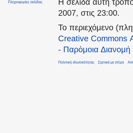
Η σελίδα αυτή τροπο
Πληροφορίες σελίδας
2007, στις 23:00.
Το περιεχόμενο (πλη
Creative Commons 
- Παρόμοια Διανομή 
Πολιτική ιδιωτικότητας
Σχετικά με στίχοι
Απ