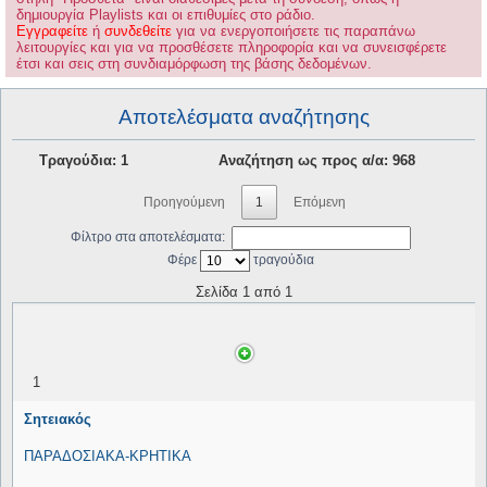
δημιουργία Playlists και οι επιθυμίες στο ράδιο.
Εγγραφείτε
ή
συνδεθείτε
για να ενεργοποιήσετε τις παραπάνω
λειτουργίες και για να προσθέσετε πληροφορία και να συνεισφέρετε
έτσι και σεις στη συνδιαμόρφωση της βάσης δεδομένων.
Αποτελέσματα αναζήτησης
Τραγούδια: 1
Αναζήτηση ως προς α/α: 968
Προηγούμενη
1
Επόμενη
Φίλτρο στα αποτελέσματα:
Φέρε
τραγούδια
Σελίδα 1 από 1
1
Σητειακός
ΠΑΡΑΔΟΣΙΑΚΑ-ΚΡΗΤΙΚΑ